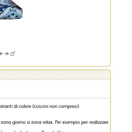
arianti di colore (cuscini non compresi)
zona giorno a zona relax. Per esempio per realizzare